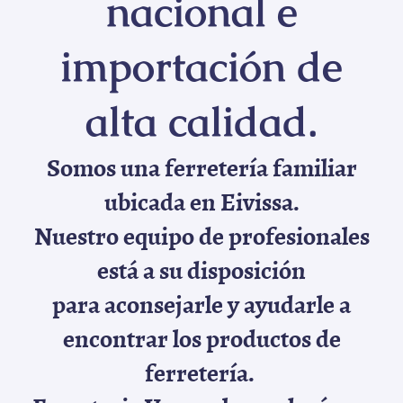
nacional e
importación de
alta calidad.
Somos una ferretería familiar
ubicada en Eivissa.
Nuestro equipo de profesionales
está a su disposición
para aconsejarle y ayudarle a
encontrar los productos de
ferretería.