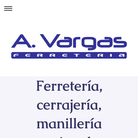
Ferretería,
cerrajería,
manillería